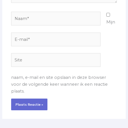
Naam*
Mijn
E-
mail*
Site
naam, e-mail en site opslaan in deze browser
voor de volgende keer wanneer ik een reactie
plaats.