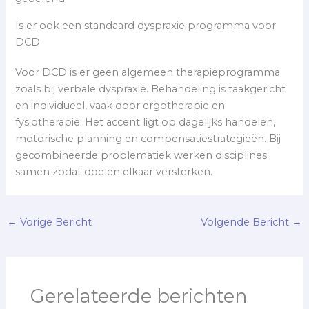
Is er ook een standaard dyspraxie programma voor
DCD
Voor DCD is er geen algemeen therapieprogramma
zoals bij verbale dyspraxie. Behandeling is taakgericht
en individueel, vaak door ergotherapie en
fysiotherapie. Het accent ligt op dagelijks handelen,
motorische planning en compensatiestrategieën. Bij
gecombineerde problematiek werken disciplines
samen zodat doelen elkaar versterken.
←
Vorige Bericht
Volgende Bericht
→
Gerelateerde berichten