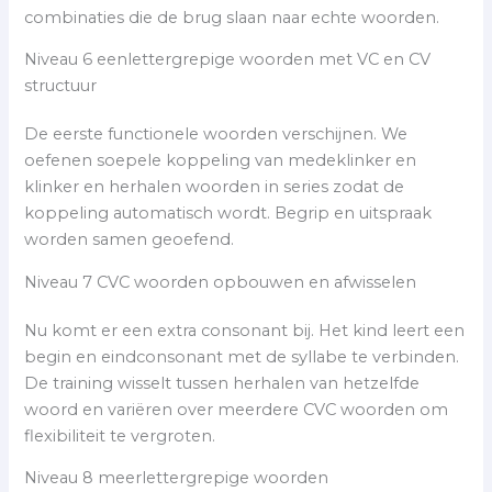
combinaties die de brug slaan naar echte woorden.
Niveau 6 eenlettergrepige woorden met VC en CV
structuur
De eerste functionele woorden verschijnen. We
oefenen soepele koppeling van medeklinker en
klinker en herhalen woorden in series zodat de
koppeling automatisch wordt. Begrip en uitspraak
worden samen geoefend.
Niveau 7 CVC woorden opbouwen en afwisselen
Nu komt er een extra consonant bij. Het kind leert een
begin en eindconsonant met de syllabe te verbinden.
De training wisselt tussen herhalen van hetzelfde
woord en variëren over meerdere CVC woorden om
flexibiliteit te vergroten.
Niveau 8 meerlettergrepige woorden