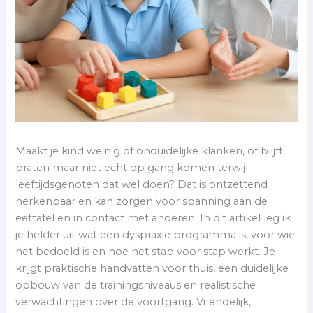
Maakt je kind weinig of onduidelijke klanken, of blijft
praten maar niet echt op gang komen terwijl
leeftijdsgenoten dat wel doen? Dat is ontzettend
herkenbaar en kan zorgen voor spanning aan de
eettafel en in contact met anderen. In dit artikel leg ik
je helder uit wat een dyspraxie programma is, voor wie
het bedoeld is en hoe het stap voor stap werkt. Je
krijgt praktische handvatten voor thuis, een duidelijke
opbouw van de trainingsniveaus en realistische
verwachtingen over de voortgang. Vriendelijk,