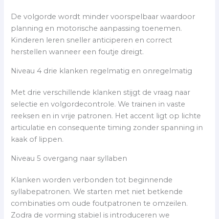
De volgorde wordt minder voorspelbaar waardoor
planning en motorische aanpassing toenemen.
Kinderen leren sneller anticiperen en correct
herstellen wanneer een foutje dreigt.
Niveau 4 drie klanken regelmatig en onregelmatig
Met drie verschillende klanken stijgt de vraag naar
selectie en volgordecontrole. We trainen in vaste
reeksen en in vrije patronen. Het accent ligt op lichte
articulatie en consequente timing zonder spanning in
kaak of lippen.
Niveau 5 overgang naar syllaben
Klanken worden verbonden tot beginnende
syllabepatronen. We starten met niet betkende
combinaties om oude foutpatronen te omzeilen.
Zodra de vorming stabiel is introduceren we