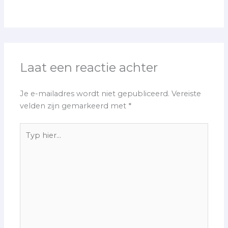
Laat een reactie achter
Je e-mailadres wordt niet gepubliceerd.
Vereiste
velden zijn gemarkeerd met
*
Typ
hier...