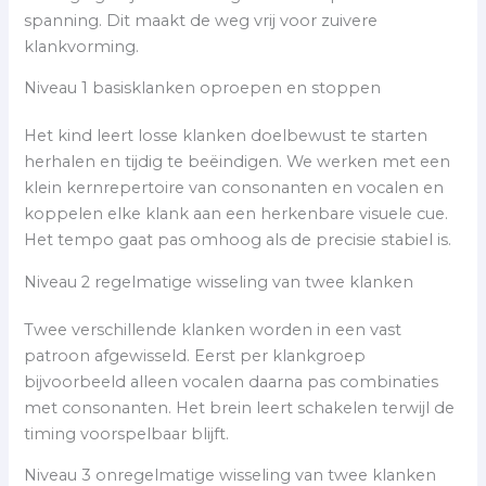
spanning. Dit maakt de weg vrij voor zuivere
klankvorming.
Niveau 1 basisklanken oproepen en stoppen
Het kind leert losse klanken doelbewust te starten
herhalen en tijdig te beëindigen. We werken met een
klein kernrepertoire van consonanten en vocalen en
koppelen elke klank aan een herkenbare visuele cue.
Het tempo gaat pas omhoog als de precisie stabiel is.
Niveau 2 regelmatige wisseling van twee klanken
Twee verschillende klanken worden in een vast
patroon afgewisseld. Eerst per klankgroep
bijvoorbeeld alleen vocalen daarna pas combinaties
met consonanten. Het brein leert schakelen terwijl de
timing voorspelbaar blijft.
Niveau 3 onregelmatige wisseling van twee klanken