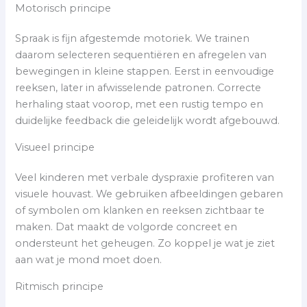
Motorisch principe
Spraak is fijn afgestemde motoriek. We trainen
daarom selecteren sequentiëren en afregelen van
bewegingen in kleine stappen. Eerst in eenvoudige
reeksen, later in afwisselende patronen. Correcte
herhaling staat voorop, met een rustig tempo en
duidelijke feedback die geleidelijk wordt afgebouwd.
Visueel principe
Veel kinderen met verbale dyspraxie profiteren van
visuele houvast. We gebruiken afbeeldingen gebaren
of symbolen om klanken en reeksen zichtbaar te
maken. Dat maakt de volgorde concreet en
ondersteunt het geheugen. Zo koppel je wat je ziet
aan wat je mond moet doen.
Ritmisch principe